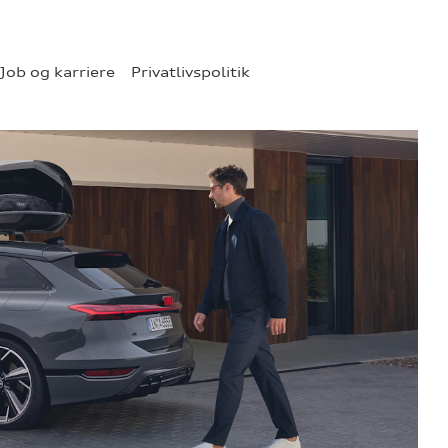
Job og karriere
Privatlivspolitik