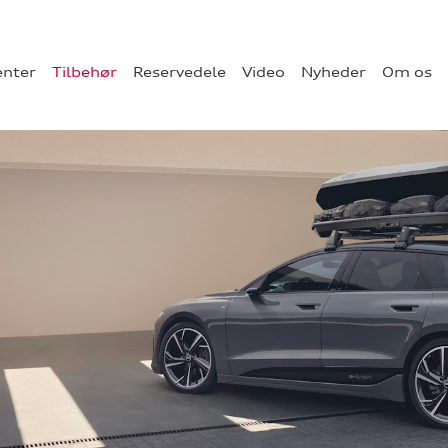
enter
Tilbehør
Reservedele
Video
Nyheder
Om os