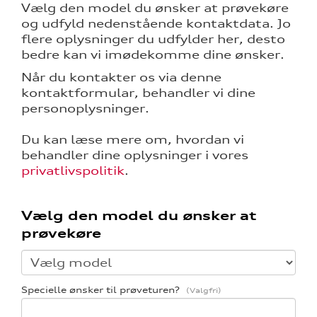
Vælg den model du ønsker at prøvekøre
og udfyld nedenstående kontaktdata. Jo
flere oplysninger du udfylder her, desto
bedre kan vi imødekomme dine ønsker.
Når du kontakter os via denne
kontaktformular, behandler vi dine
personoplysninger.
Du kan læse mere om, hvordan vi
behandler dine oplysninger i vores
privatlivspolitik
.
Vælg den model du ønsker at
prøvekøre
Specielle ønsker til prøveturen?
re