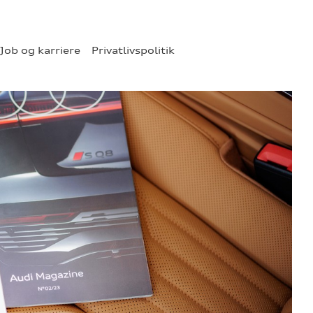
Job og karriere
Privatlivspolitik