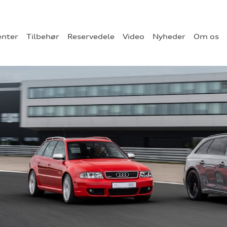
enter
Tilbehør
Reservedele
Video
Nyheder
Om os